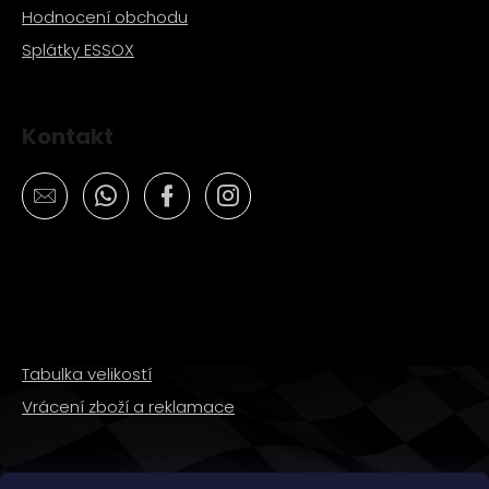
Hodnocení obchodu
Splátky ESSOX
Kontakt
Tabulka velikostí
Vrácení zboží a reklamace