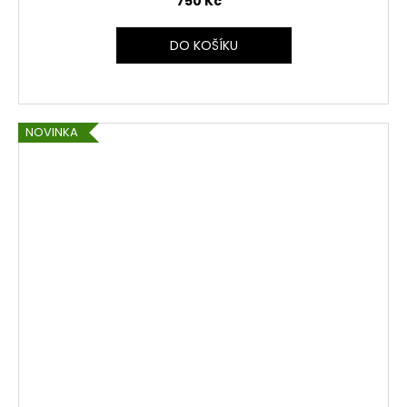
750 Kč
DO KOŠÍKU
NOVINKA