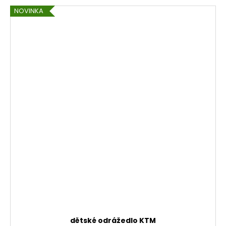
NOVINKA
dětské odrážedlo KTM