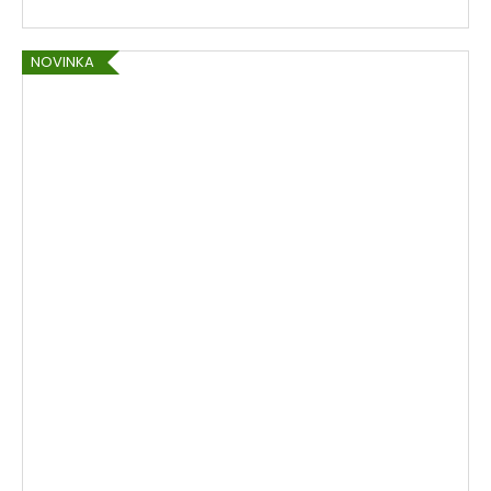
NOVINKA