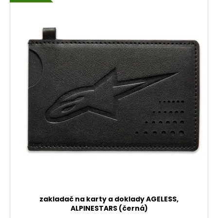
zakladač na karty a doklady AGELESS,
ALPINESTARS (černá)