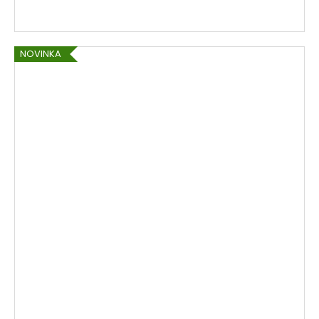
NOVINKA