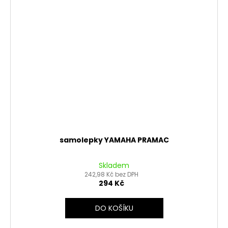
samolepky YAMAHA PRAMAC
Skladem
242,98 Kč bez DPH
294 Kč
DO KOŠÍKU