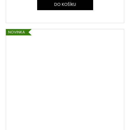
DO KOŠÍKU
NOVINKA