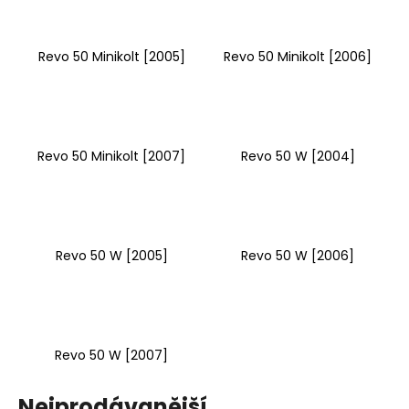
Revo 50 Minikolt [2005]
Revo 50 Minikolt [2006]
Revo 50 Minikolt [2007]
Revo 50 W [2004]
Revo 50 W [2005]
Revo 50 W [2006]
Revo 50 W [2007]
Nejprodávanější