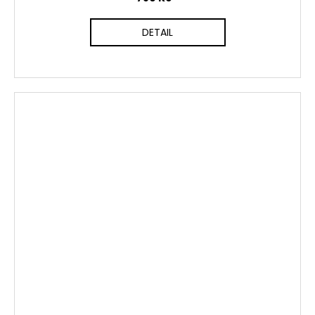
DETAIL