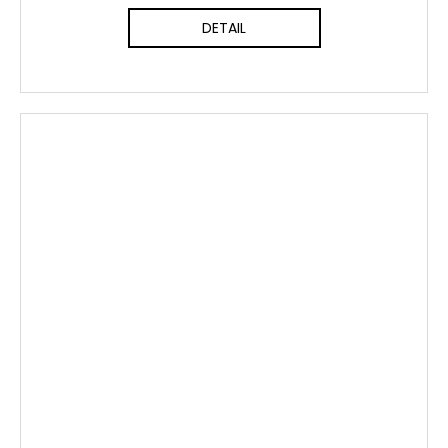
DETAIL