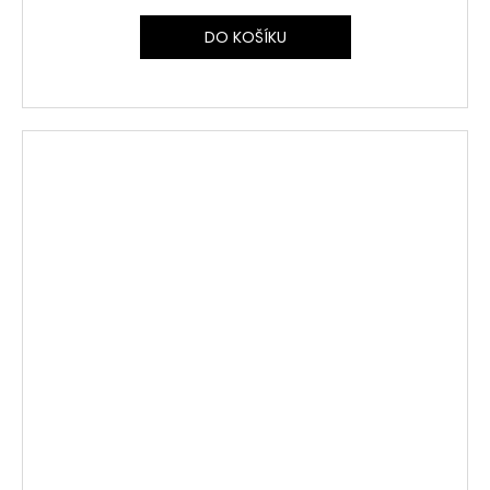
DO KOŠÍKU