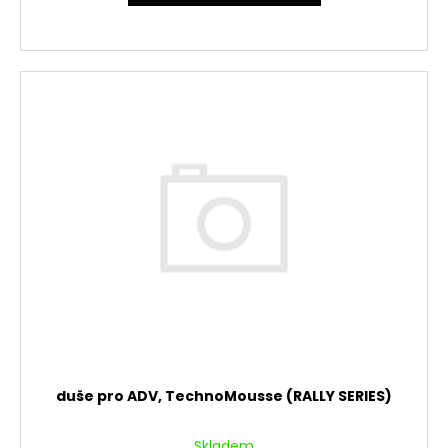
duše pro ADV, TechnoMousse (RALLY SERIES)
Skladem