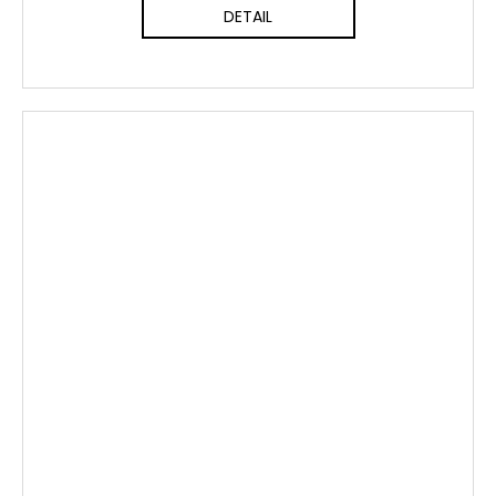
DETAIL