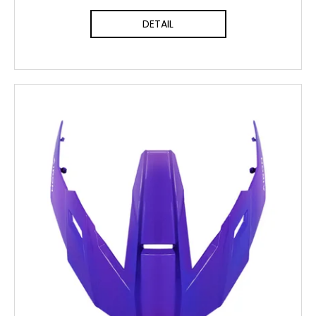
DETAIL