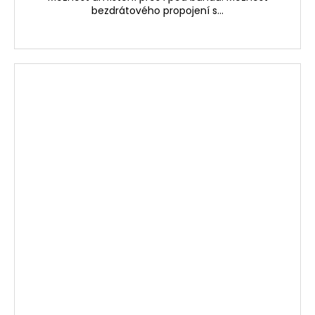
bezdrátového propojení s...