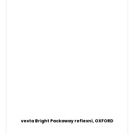
vesta Bright Packaway reflexní, OXFORD