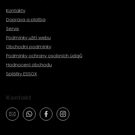
Kontakty
Doprava a platba
Servis
Podmínky užití webu
Obchodní podmínky
Podmínky ochrany osobních údajů
Hodnocení obchodu
Splátky ESSOX
Kontakt