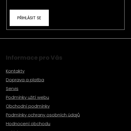
ochrany osobních údajů
PŘIHLÁSIT SE
Informace pro Vás
Kontakty
Doprava a platba
Servis
Podmínky užití webu
Obchodní podmínky
Podmínky ochrany osobních údajů
Hodnocení obchodu