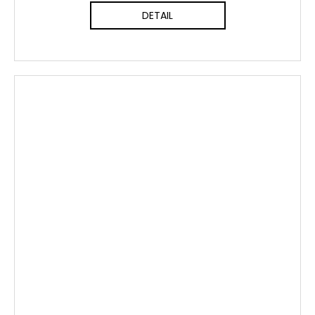
DETAIL