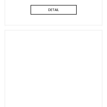
DETAIL