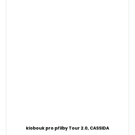
klobouk pro přilby Tour 2.0, CASSIDA