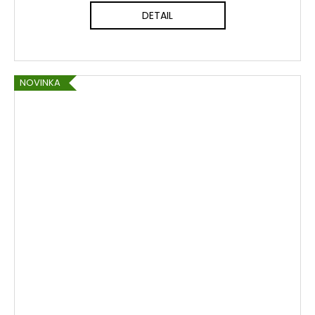
DETAIL
NOVINKA