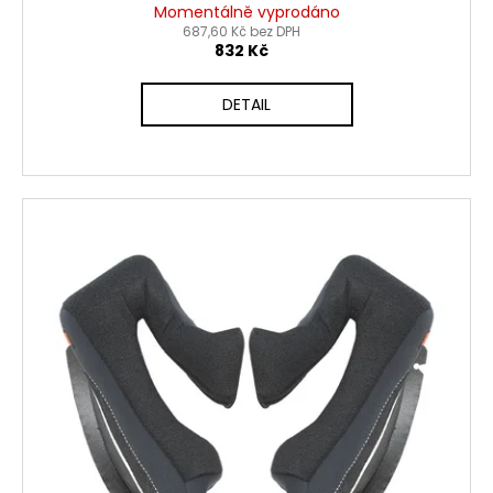
Momentálně vyprodáno
687,60 Kč bez DPH
832 Kč
DETAIL