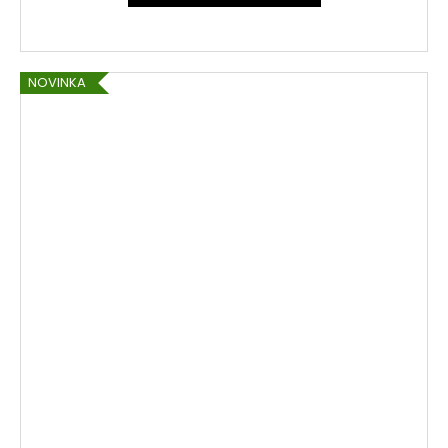
NOVINKA