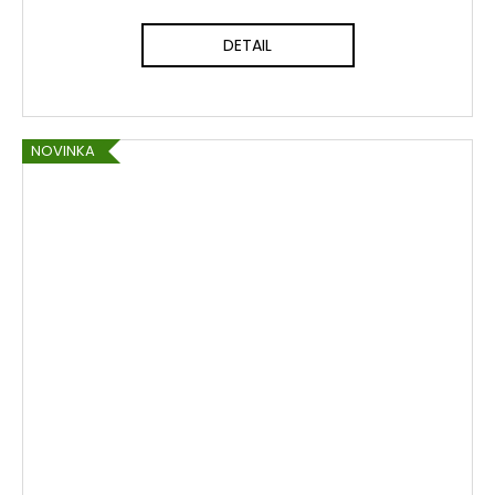
DETAIL
NOVINKA