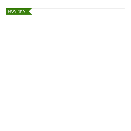
NOVINKA