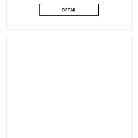
DETAIL