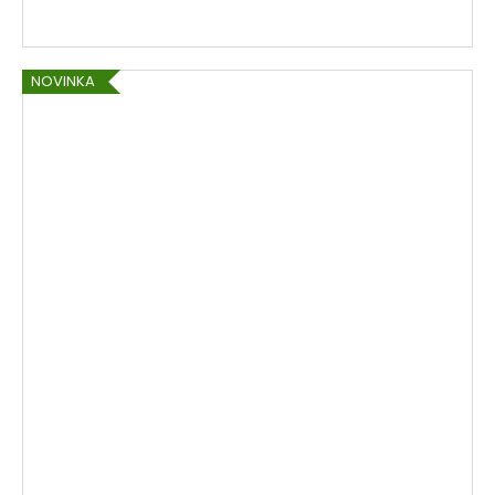
NOVINKA