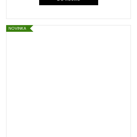
NOVINKA