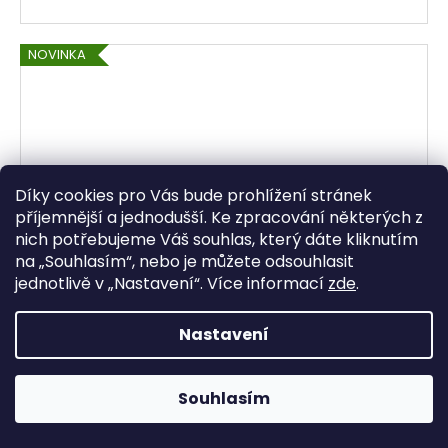
NOVINKA
Díky cookies pro Vás bude prohlížení stránek
příjemnější a jednodušší. Ke zpracování některých z
nich potřebujeme Váš souhlas, který dáte kliknutím
na „
Souhlasím
“, nebo je můžete odsouhlasit
jednotlivě v „
Nastavení
“.
Více informací
zde
.
Nastavení
Souhlasím