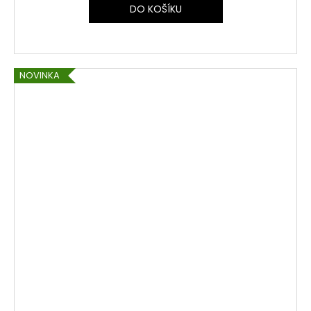
DO KOŠÍKU
NOVINKA