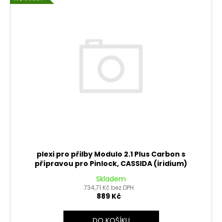
plexi pro přilby Modulo 2.1 Plus Carbon s
přípravou pro Pinlock, CASSIDA (iridium)
Skladem
734,71 Kč bez DPH
889 Kč
DO KOŠÍKU