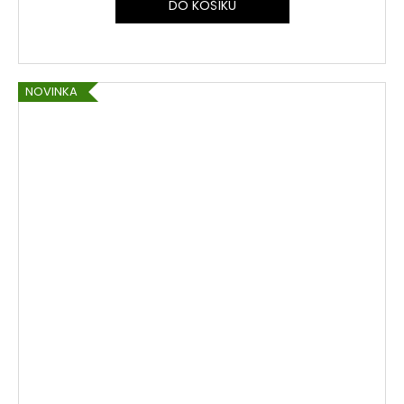
DO KOŠÍKU
NOVINKA