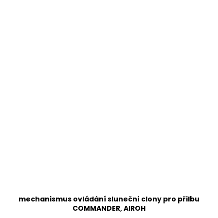
mechanismus ovládání sluneční clony pro přilbu
COMMANDER, AIROH