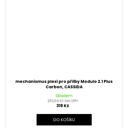
mechanismus plexi pro přilby Modulo 2.1 Plus
Carbon, CASSIDA
Skladem
263,64 Kč bez DPH
319 Kč
DO KOŠÍKU