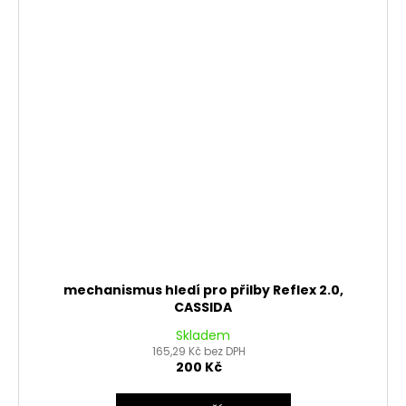
mechanismus hledí pro přilby Reflex 2.0,
CASSIDA
Skladem
165,29 Kč bez DPH
200 Kč