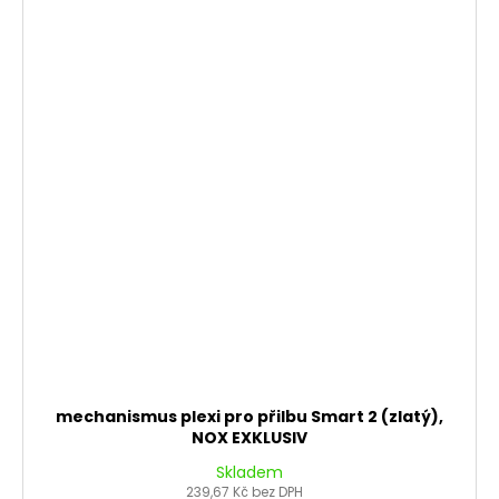
mechanismus plexi pro přilbu Smart 2 (zlatý),
NOX EXKLUSIV
Skladem
239,67 Kč bez DPH