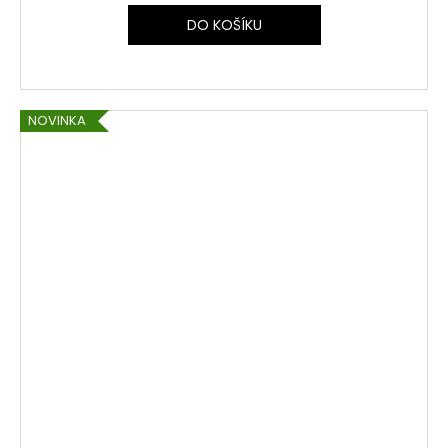
DO KOŠÍKU
NOVINKA