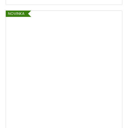
NOVINKA