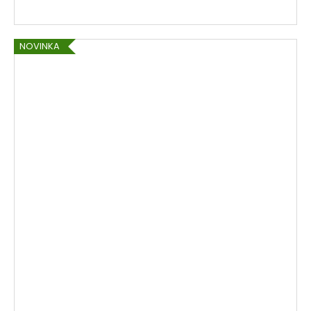
NOVINKA