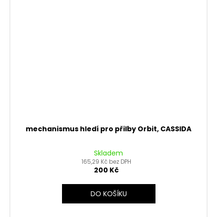
mechanismus hledí pro přilby Orbit, CASSIDA
Skladem
165,29 Kč bez DPH
200 Kč
DO KOŠÍKU