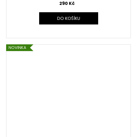
290 Kč
DO KOŠÍKU
NOVINKA