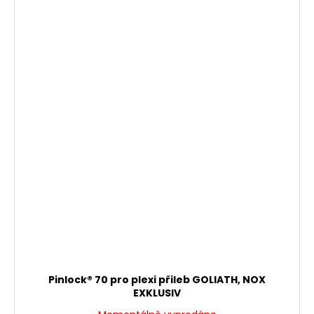
Pinlock® 70 pro plexi přileb GOLIATH, NOX
EXKLUSIV