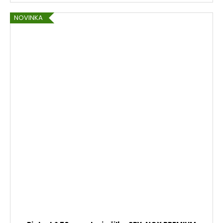
NOVINKA