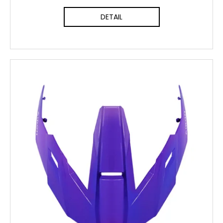
DETAIL