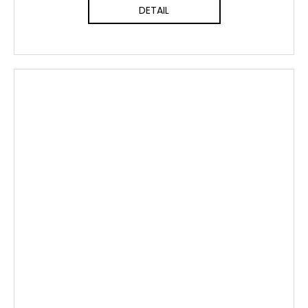
DETAIL