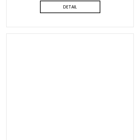
DETAIL