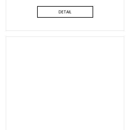
DETAIL