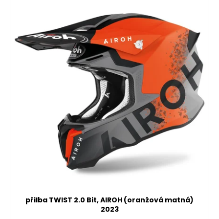
přilba TWIST 2.0 Bit, AIROH (oranžová matná)
2023