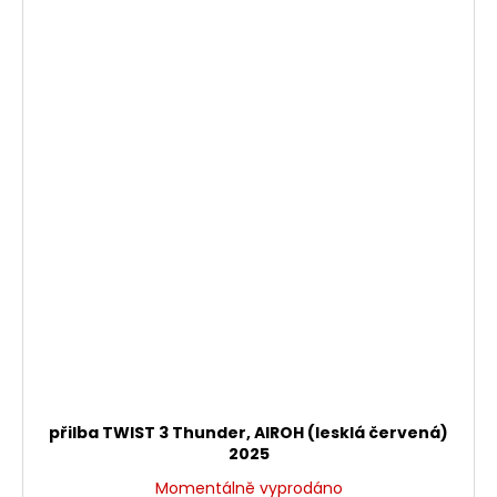
přilba TWIST 3 Thunder, AIROH (lesklá červená)
2025
Momentálně vyprodáno