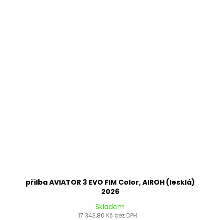
přilba AVIATOR 3 EVO FIM Color, AIROH (lesklá)
2026
Skladem
17 343,80 Kč bez DPH