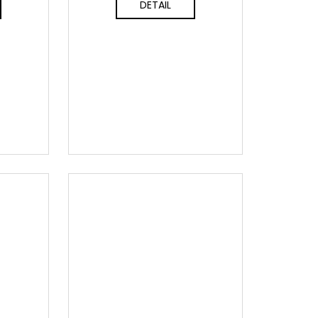
DETAIL