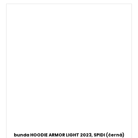
bunda HOODIE ARMOR LIGHT 2023, SPIDI (černá)