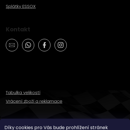
Splátky ESSOX
Kontakt
Tabulka velikostí
Vrácení zboží a reklamace
SLEDUJTE NÁS
Díky cookies pro Vás bude prohlížení stránek