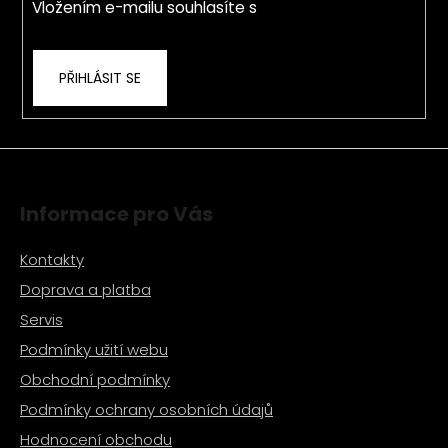
Vložením e-mailu souhlasíte s
podmínkami
ochrany osobních údajů
PŘIHLÁSIT SE
Informace pro Vás
Kontakty
Doprava a platba
Servis
Podmínky užití webu
Obchodní podmínky
Podmínky ochrany osobních údajů
Hodnocení obchodu