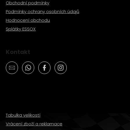
Obchodní podmínky
Podmínky ochrany osobních údajů
Hodnocení obchodu
Splátky ESSOX
Kontakt
Tabulka velikostí
Vrácení zboží a reklamace