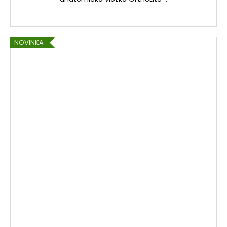
NOVINKA