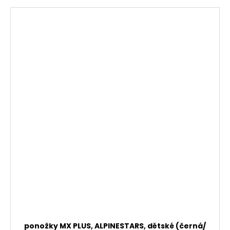
ponožky MX PLUS, ALPINESTARS, dětské (černá/