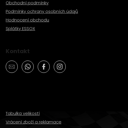
Obchodní podmínky
Podmínky ochrany osobních údajů
Hodnocení obchodu
Splátky ESSOX
Kontakt
Tabulka velikostí
Vrácení zboží a reklamace