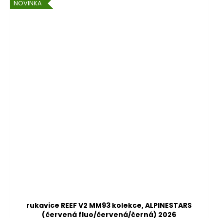
NOVINKA
rukavice REEF V2 MM93 kolekce, ALPINESTARS
(červená fluo/červená/černá) 2026