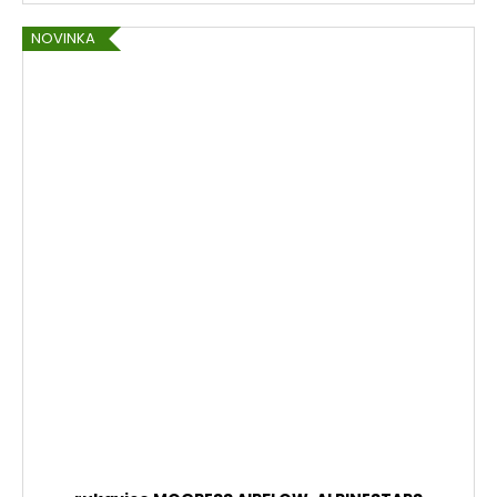
NOVINKA