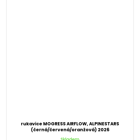
rukavice MOGRESS AIRFLOW, ALPINESTARS
(černá/červená/oranžová) 2026
Skladem