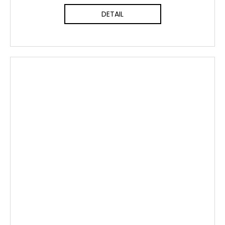
DETAIL