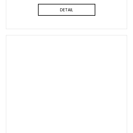
DETAIL