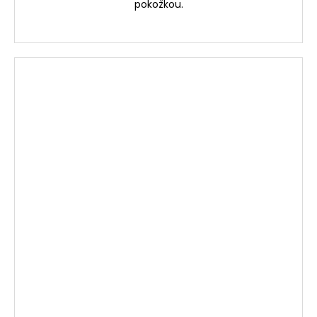
pokožkou.