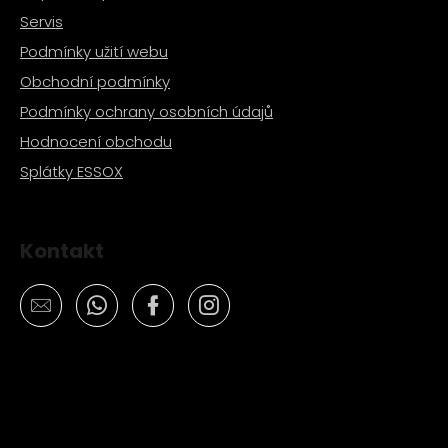
Servis
Podmínky užití webu
Obchodní podmínky
Podmínky ochrany osobních údajů
Hodnocení obchodu
Splátky ESSOX
Kontakt