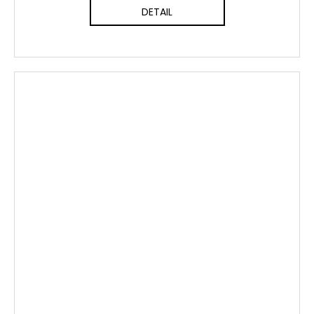
DETAIL