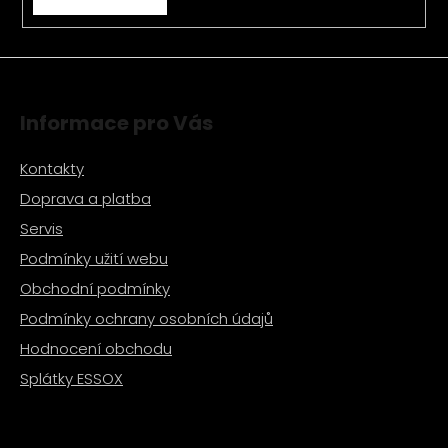
Informace pro Vás
Kontakty
Doprava a platba
Servis
Podmínky užití webu
Obchodní podmínky
Podmínky ochrany osobních údajů
Hodnocení obchodu
Splátky ESSOX