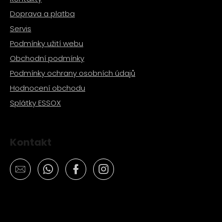
Doprava a platba
Servis
Podmínky užití webu
Obchodní podmínky
Podmínky ochrany osobních údajů
Hodnocení obchodu
Splátky ESSOX
Kontakt