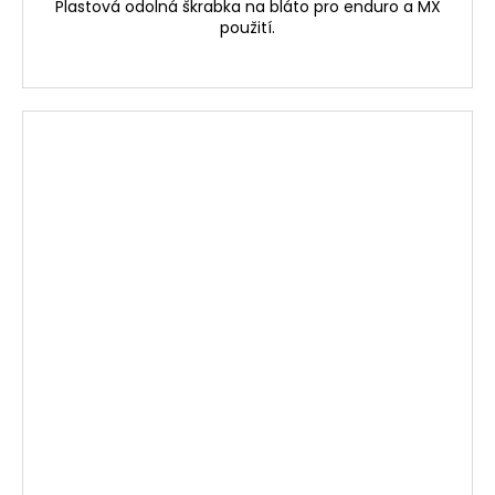
Plastová odolná škrabka na bláto pro enduro a MX
použití.