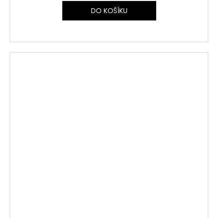
DO KOŠÍKU