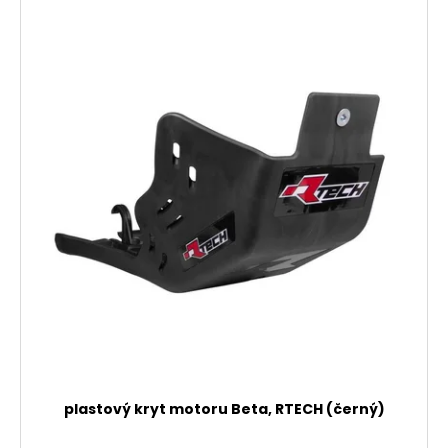
plastový kryt motoru Beta, RTECH (černý)