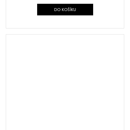
DO KOŠÍKU