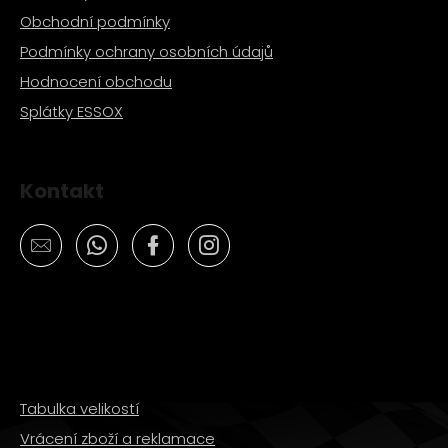
Obchodní podmínky
Podmínky ochrany osobních údajů
Hodnocení obchodu
Splátky ESSOX
Kontakt
Tabulka velikostí
Vrácení zboží a reklamace