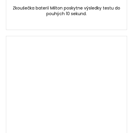
Zkoušečka baterií Milton poskytne výsledky testu do
pouhých 10 sekund.