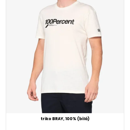
triko BRAY, 100% (bílá)