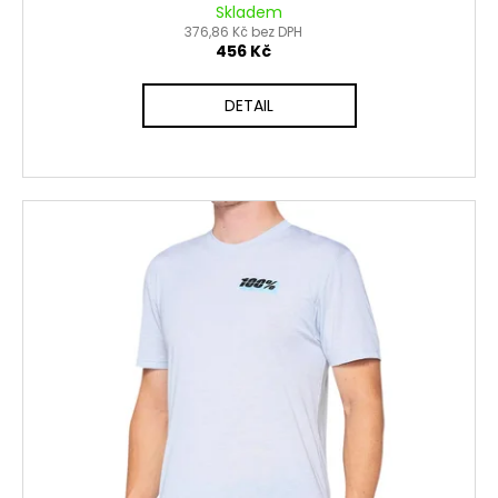
Skladem
376,86 Kč bez DPH
456 Kč
DETAIL