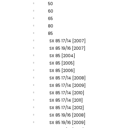
50
60
65
80
85
SX 85 17/14 [2007]
SX 85 19/16 [2007]
SX 85 [2004]
SX 85 [2005]
SX 85 [2006]
SX 85 17/14 [2008]
SX 85 17/14 [2009]
SX 85 17/14 [2010]
SX 85 17/14 [2011]
SX 85 17/14 [2012]
SX 85 19/16 [2008]
SX 85 19/16 [2009]