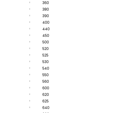
360
380
390
400
440
450
500
520
525
530
540
550
560
600
620
625
640