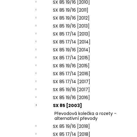
SX 85 19/16 [2010]
SX 85 19/16 [2011]
SX 85 19/16 [2012]
SX 85 19/16 [2013]
SX 85 17/14 [2013]
SX 85 17/14 [2014]
SX 85 19/16 [2014]
SX 85 17/14 [2015]
SX 85 19/16 [2015]
SX 85 17/14 [2016]
SX 85 17/14 [2017]
SX 85 19/16 [2017]
SX 85 19/16 [2016]
SX 85 [2003]
Převodová kolečka a rozety -
alternativní převody
SX 85 19/16 [2018]
SX 85 17/14 [2018]