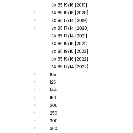
SX 85 19/16 [2019]
SX 85 19/16 [2020]
SX 85 17/14 [2019]
SX 85 17/14 [2020]
SX 85 17/14 [2021]
SX 85 19/16 [2021]
SX 85 19/16 [2023]
SX 85 19/16 [2022]
SX 85 17/14 [2022]
105
125
144
150
200
250
300
350