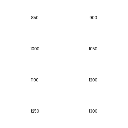
850
900
1000
1050
1100
1200
1250
1300