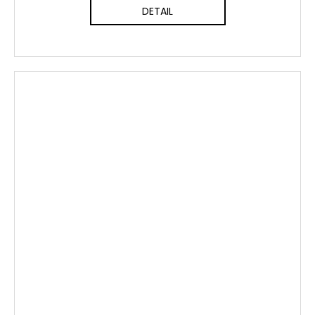
DETAIL