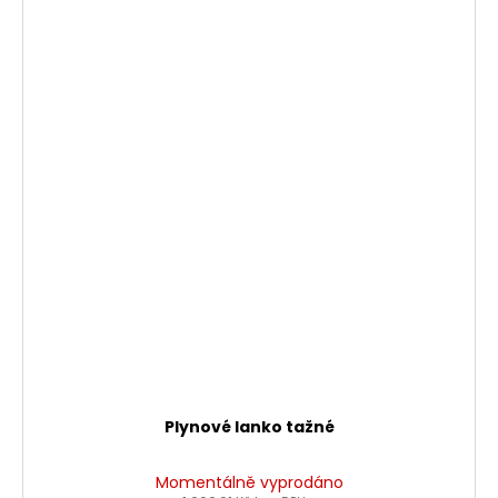
Plynové lanko tažné
Momentálně vyprodáno