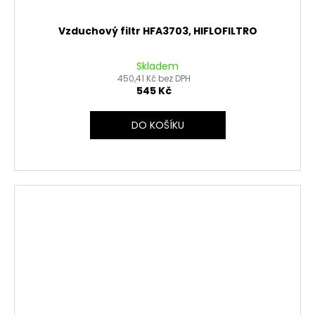
Vzduchový filtr HFA3703, HIFLOFILTRO
Skladem
450,41 Kč bez DPH
545 Kč
DO KOŠÍKU