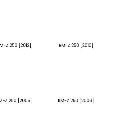
M-Z 250 [2012]
RM-Z 250 [2010]
M-Z 250 [2005]
RM-Z 250 [2006]