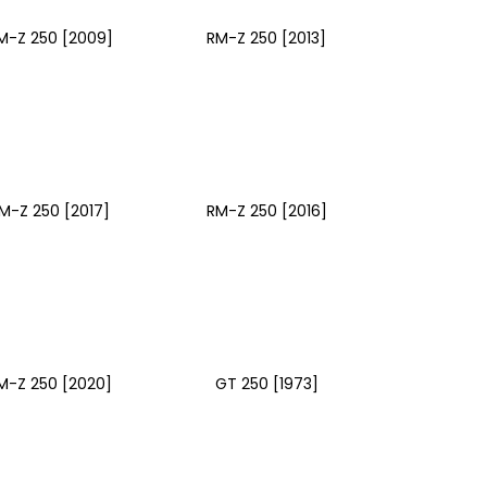
M-Z 250 [2009]
RM-Z 250 [2013]
M-Z 250 [2017]
RM-Z 250 [2016]
M-Z 250 [2020]
GT 250 [1973]