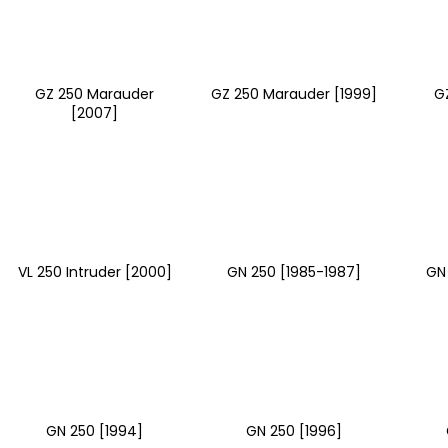
GZ 250 Marauder
GZ 250 Marauder [1999]
G
[2007]
VL 250 Intruder [2000]
GN 250 [1985-1987]
GN
GN 250 [1994]
GN 250 [1996]