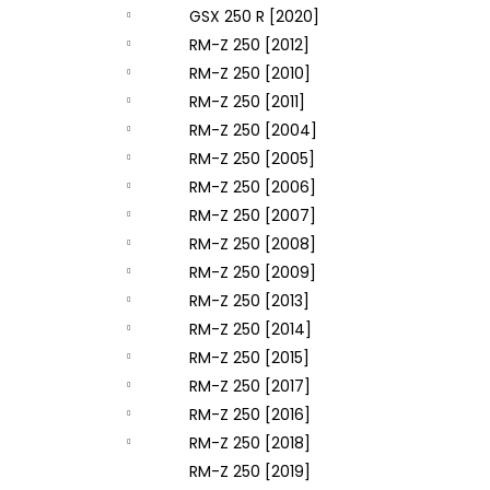
GSX 250 R [2020]
RM-Z 250 [2012]
RM-Z 250 [2010]
RM-Z 250 [2011]
RM-Z 250 [2004]
RM-Z 250 [2005]
RM-Z 250 [2006]
RM-Z 250 [2007]
RM-Z 250 [2008]
RM-Z 250 [2009]
RM-Z 250 [2013]
RM-Z 250 [2014]
RM-Z 250 [2015]
RM-Z 250 [2017]
RM-Z 250 [2016]
RM-Z 250 [2018]
RM-Z 250 [2019]