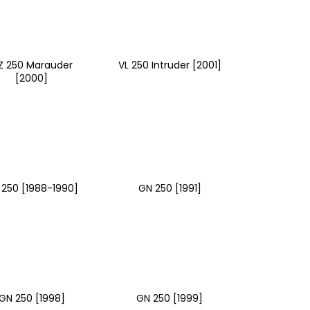
Z 250 Marauder
VL 250 Intruder [2001]
[2000]
 250 [1988-1990]
GN 250 [1991]
GN 250 [1998]
GN 250 [1999]