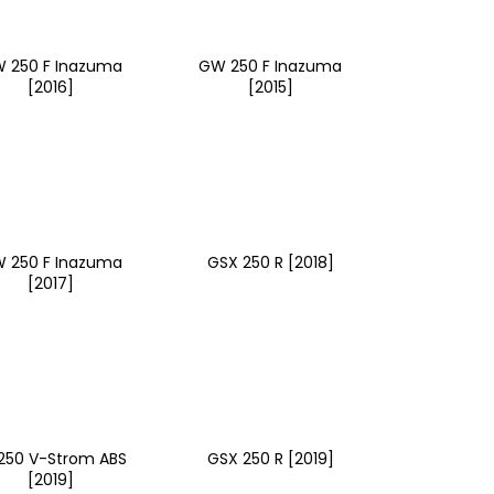
 250 F Inazuma
GW 250 F Inazuma
[2016]
[2015]
 250 F Inazuma
GSX 250 R [2018]
[2017]
250 V-Strom ABS
GSX 250 R [2019]
[2019]