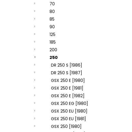
70
80
85
90
125
185
200
250
DR 250 S [1986]
DR 250 S [1987]
GSX 250 E [1980]
GSX 250 E [1981]
GSX 250 E [1982]
GSX 250 EG [1980]
GSX 250 EU [1980]
GSX 250 EU [1981]
GSX 250 [1980]