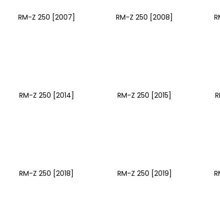
RM-Z 250 [2007]
RM-Z 250 [2008]
R
RM-Z 250 [2014]
RM-Z 250 [2015]
R
RM-Z 250 [2018]
RM-Z 250 [2019]
R