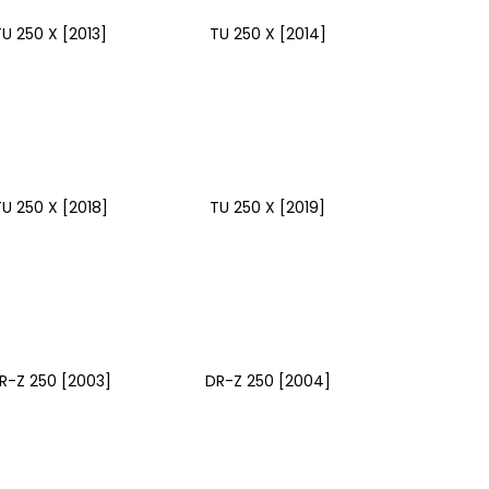
TU 250 X [2013]
TU 250 X [2014]
U 250 X [2018]
TU 250 X [2019]
R-Z 250 [2003]
DR-Z 250 [2004]