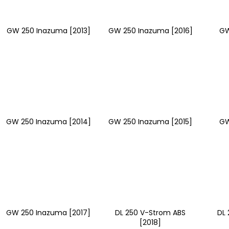
GW 250 Inazuma [2013]
GW 250 Inazuma [2016]
GW
GW 250 Inazuma [2014]
GW 250 Inazuma [2015]
GW
GW 250 Inazuma [2017]
DL 250 V-Strom ABS
DL 
[2018]