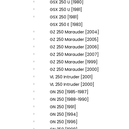
GSX 250 U [1980]
GSX 250 U [1981]
GSX 250 [1981]
GSX 250 E [1983]
GZ 250 Marauder [2004]
GZ 250 Marauder [2005]
GZ 250 Marauder [2006]
GZ 250 Marauder [2007]
GZ 250 Marauder [1999]
GZ 250 Marauder [2000]
VL 250 Intruder [2001]
VL 250 Intruder [2000]
GN 250 [1985-1987]
GN 250 [1988-1990]
GN 250 [1991]
GN 250 [1994]
GN 250 [1996]