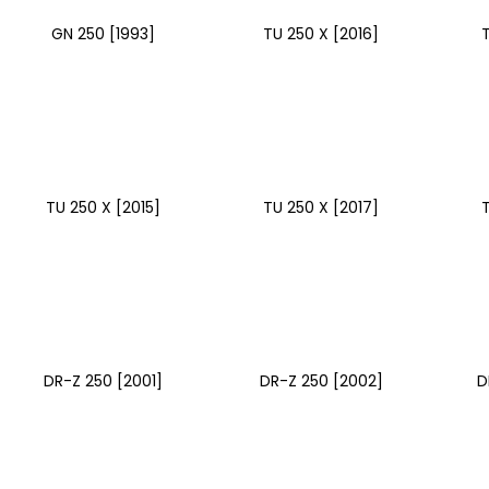
GN 250 [1993]
TU 250 X [2016]
TU 250 X [2015]
TU 250 X [2017]
T
DR-Z 250 [2001]
DR-Z 250 [2002]
D