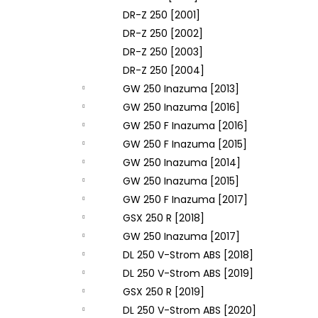
DR-Z 250 [2001]
DR-Z 250 [2002]
DR-Z 250 [2003]
DR-Z 250 [2004]
GW 250 Inazuma [2013]
GW 250 Inazuma [2016]
GW 250 F Inazuma [2016]
GW 250 F Inazuma [2015]
GW 250 Inazuma [2014]
GW 250 Inazuma [2015]
GW 250 F Inazuma [2017]
GSX 250 R [2018]
GW 250 Inazuma [2017]
DL 250 V-Strom ABS [2018]
DL 250 V-Strom ABS [2019]
GSX 250 R [2019]
DL 250 V-Strom ABS [2020]