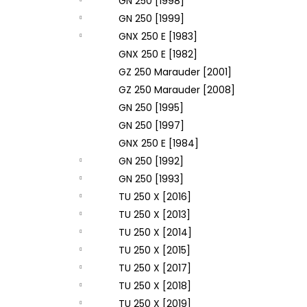
GN 250 [1998]
GN 250 [1999]
GNX 250 E [1983]
GNX 250 E [1982]
GZ 250 Marauder [2001]
GZ 250 Marauder [2008]
GN 250 [1995]
GN 250 [1997]
GNX 250 E [1984]
GN 250 [1992]
GN 250 [1993]
TU 250 X [2016]
TU 250 X [2013]
TU 250 X [2014]
TU 250 X [2015]
TU 250 X [2017]
TU 250 X [2018]
TU 250 X [2019]