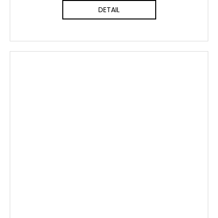
DETAIL