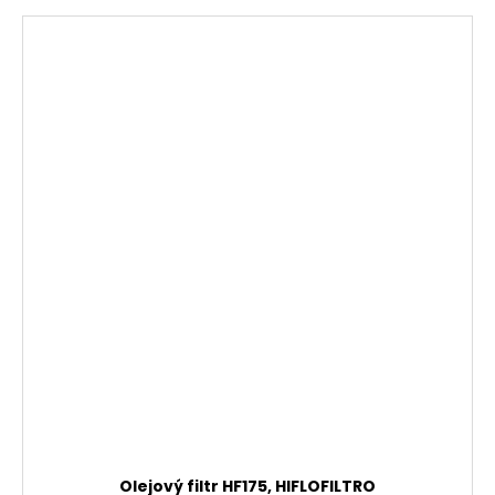
Olejový filtr HF175, HIFLOFILTRO