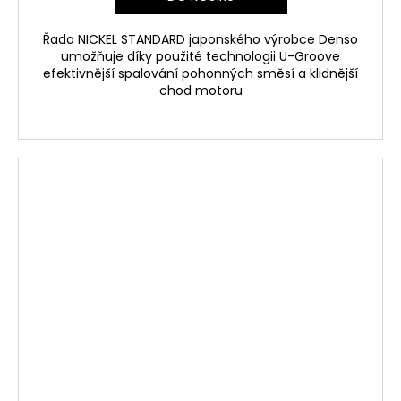
Řada NICKEL STANDARD japonského výrobce Denso
umožňuje díky použité technologii U-Groove
efektivnější spalování pohonných směsí a klidnější
chod motoru