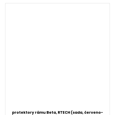
protektory rámu Beta, RTECH (sada, červeno-