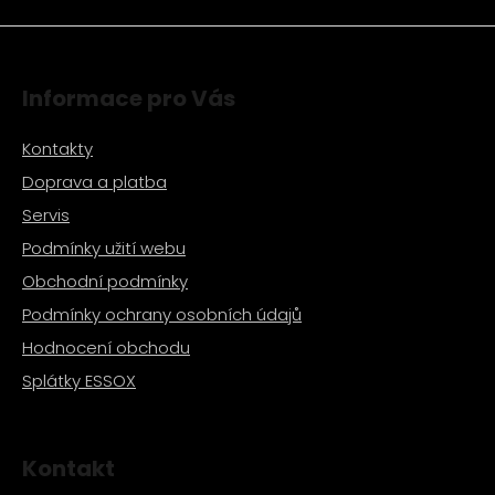
Informace pro Vás
Kontakty
Doprava a platba
Servis
Podmínky užití webu
Obchodní podmínky
Podmínky ochrany osobních údajů
Hodnocení obchodu
Splátky ESSOX
Kontakt