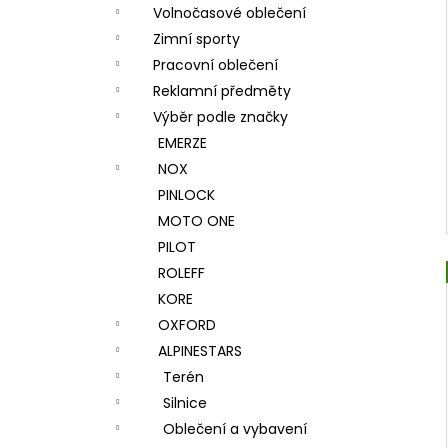
Volnočasové oblečení
Zimní sporty
Pracovní oblečení
Reklamní předměty
Výběr podle značky
EMERZE
NOX
PINLOCK
MOTO ONE
PILOT
ROLEFF
KORE
OXFORD
ALPINESTARS
Terén
Silnice
Oblečení a vybavení