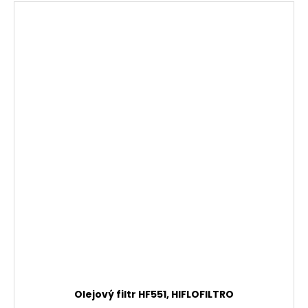
Olejový filtr HF551, HIFLOFILTRO