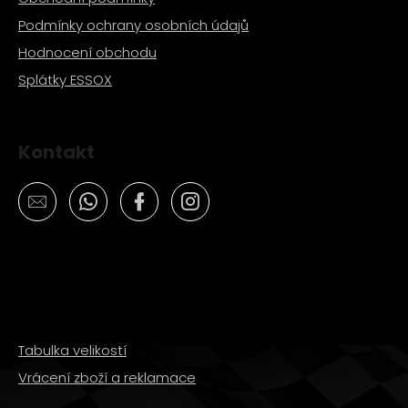
Podmínky ochrany osobních údajů
Hodnocení obchodu
Splátky ESSOX
Kontakt
Tabulka velikostí
Vrácení zboží a reklamace