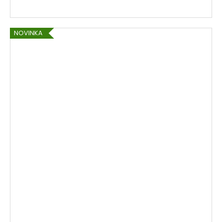
NOVINKA