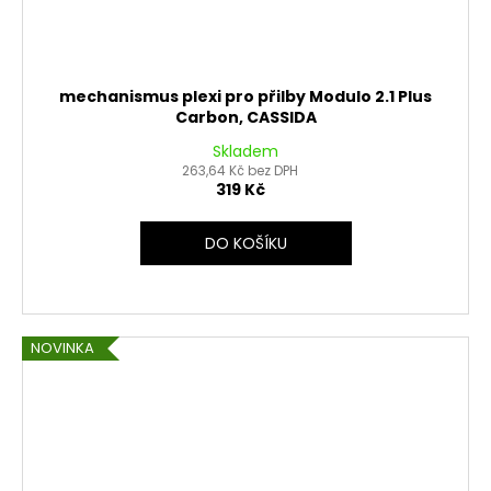
mechanismus plexi pro přilby Modulo 2.1 Plus
Carbon, CASSIDA
Skladem
263,64 Kč bez DPH
319 Kč
DO KOŠÍKU
NOVINKA