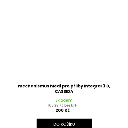
mechanismus hledí pro přilby Integral 3.0,
CASSIDA
Skladem
165,29 Kč bez DPH
200 Kč
DO KOŠÍKU