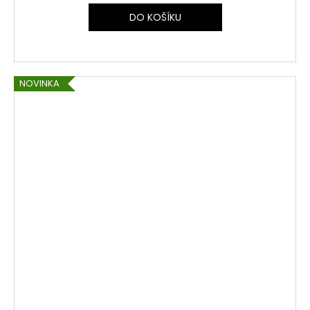
DO KOŠÍKU
NOVINKA