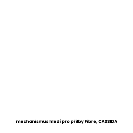
mechanismus hledí pro přilby Fibre, CASSIDA