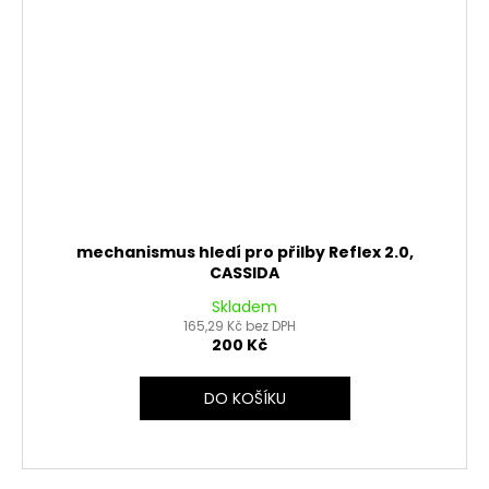
mechanismus hledí pro přilby Reflex 2.0,
CASSIDA
Skladem
165,29 Kč bez DPH
200 Kč
DO KOŠÍKU