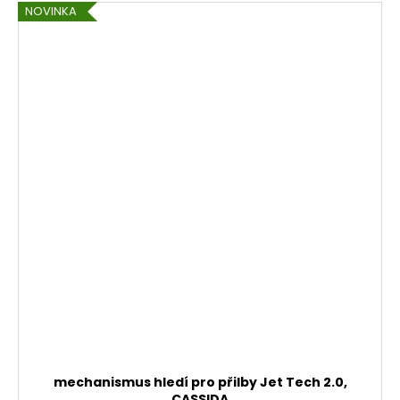
NOVINKA
mechanismus hledí pro přilby Jet Tech 2.0,
CASSIDA