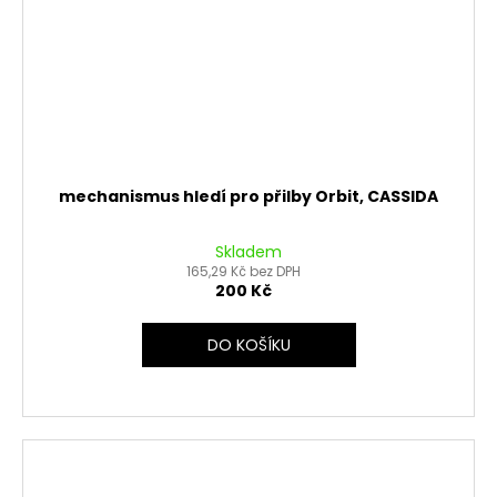
mechanismus hledí pro přilby Orbit, CASSIDA
Skladem
165,29 Kč bez DPH
200 Kč
DO KOŠÍKU