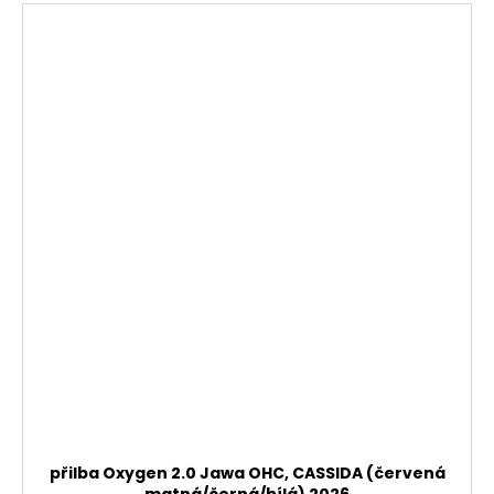
přilba Oxygen 2.0 Jawa OHC, CASSIDA (červená