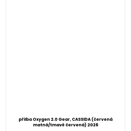
přilba Oxygen 2.0 Gear, CASSIDA (červená
matná/tmavě červená) 2026