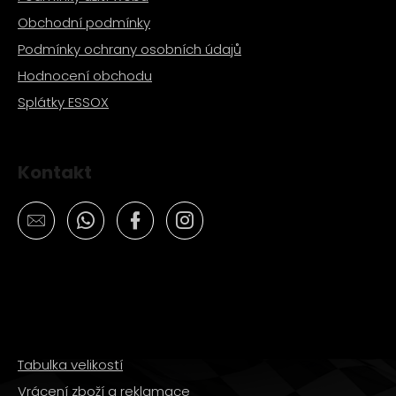
Obchodní podmínky
Podmínky ochrany osobních údajů
Hodnocení obchodu
Splátky ESSOX
Kontakt
Tabulka velikostí
Vrácení zboží a reklamace