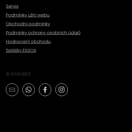
Servis
Podmínky užití webu
Obchodní podmínky
Podmínky ochrany osobních údajů
Hodnocení obchodu
Splátky ESSOX
Kontakt