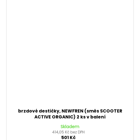
brzdové destičky, NEWFREN (směs SCOOTER
ACTIVE ORGANIC) 2 ks v balení
Skladem
414,05 Kč bez DPH
501 Kč