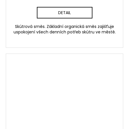
DETAIL
Skútrová směs. Základní organická směs zajišťuje
uspokojení všech denních potřeb skútru ve městě.