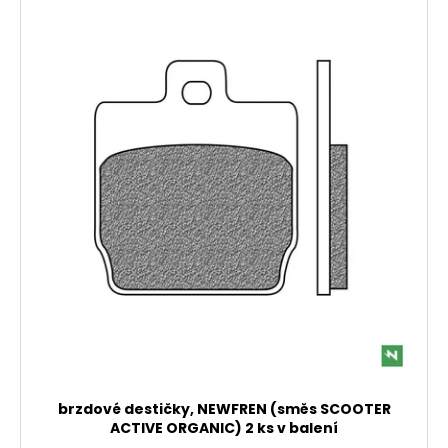
brzdové destičky, NEWFREN (směs SCOOTER
ACTIVE ORGANIC) 2 ks v balení