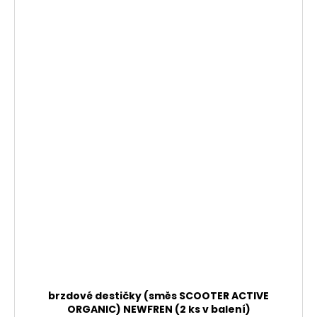
brzdové destičky (směs SCOOTER ACTIVE
ORGANIC) NEWFREN (2 ks v balení)