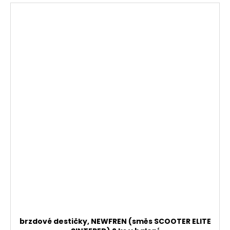
brzdové destičky, NEWFREN (směs SCOOTER ELITE