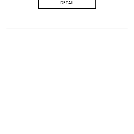
DETAIL