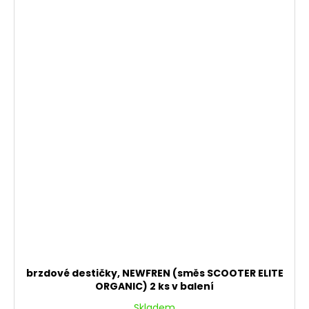
brzdové destičky, NEWFREN (směs SCOOTER ELITE
ORGANIC) 2 ks v balení
Skladem