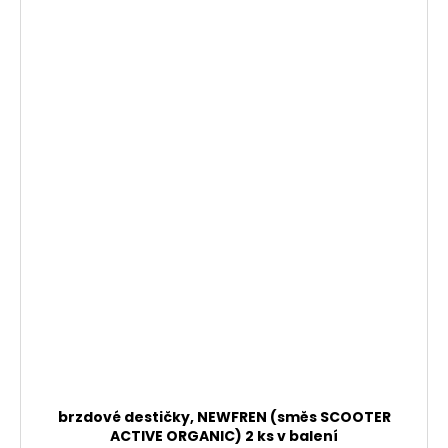
brzdové destičky, NEWFREN (směs SCOOTER
ACTIVE ORGANIC) 2 ks v balení