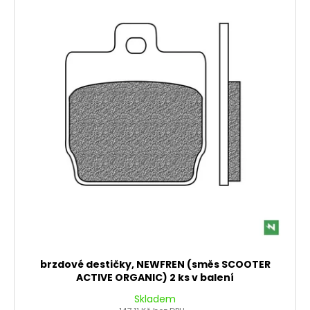
brzdové destičky, NEWFREN (směs SCOOTER
ACTIVE ORGANIC) 2 ks v balení
Skladem