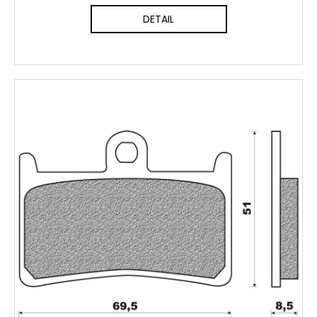
DETAIL