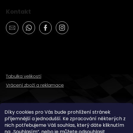
Kontakt
Tabulka velikostí
Vrácení zboží a reklamace
SLEDUJTE NÁS
Díky cookies pro Vás bude prohlížení stránek
příjemnější a jednodušší. Ke zpracování některých z
nich potřebujeme Váš souhlas, který dáte kliknutím
na „
Souhlasím
“, nebo je můžete odsouhlasit