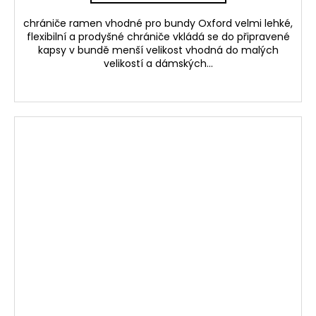
chrániče ramen vhodné pro bundy Oxford velmi lehké,
flexibilní a prodyšné chrániče vkládá se do připravené
kapsy v bundě menší velikost vhodná do malých
velikostí a dámských...