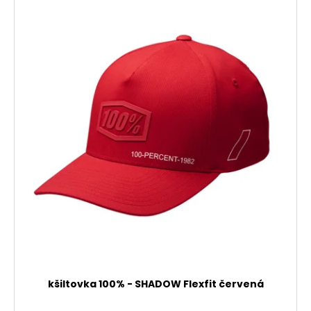
kšiltovka 100% - SHADOW Flexfit červená