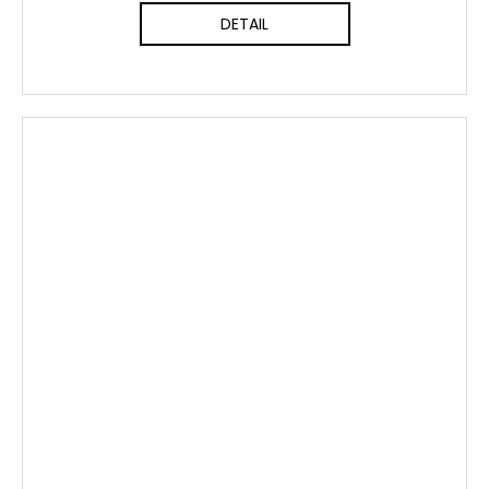
DETAIL