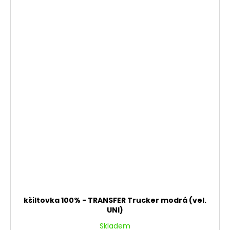
kšiltovka 100% - TRANSFER Trucker modrá (vel.
UNI)
Skladem