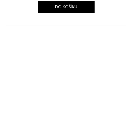
DO KOŠÍKU