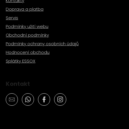
Kontakty
Doprava a platba
Servis
Podmínky užití webu
Obchodní podmínky
Podmínky ochrany osobních údajů
Hodnocení obchodu
Splátky ESSOX
Kontakt