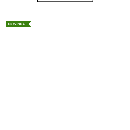
NOVINKA