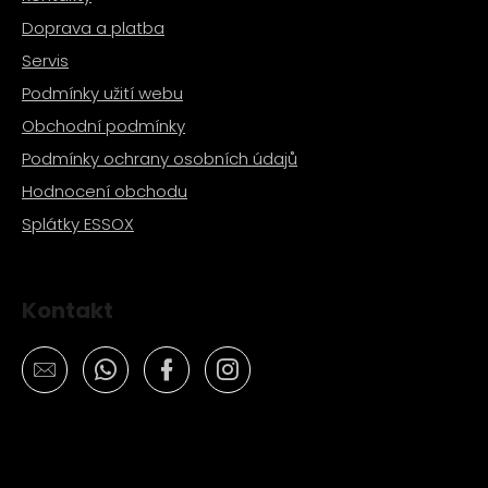
Doprava a platba
Servis
Podmínky užití webu
Obchodní podmínky
Podmínky ochrany osobních údajů
Hodnocení obchodu
Splátky ESSOX
Kontakt