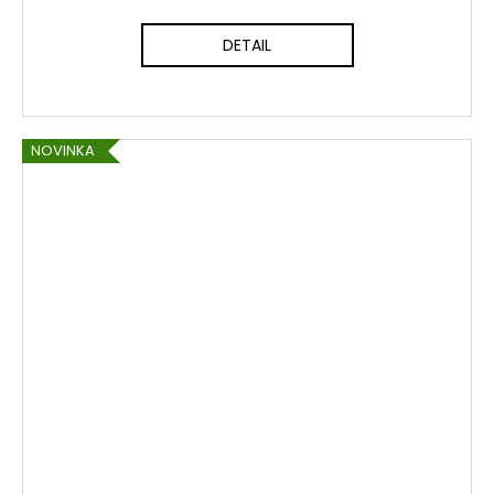
DETAIL
NOVINKA